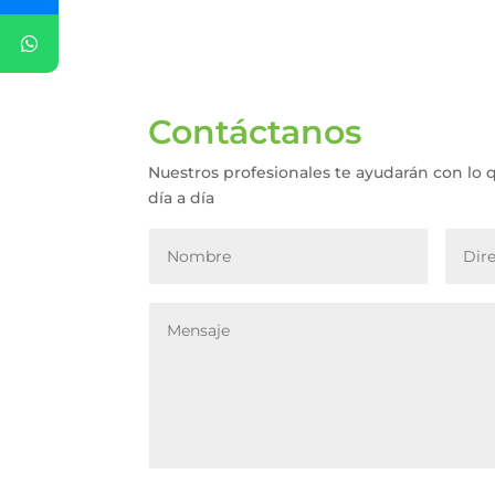
Contáctanos
Nuestros profesionales te ayudarán con lo 
día a día