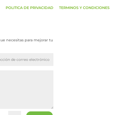
POLITICA DE PRIVACIDAD
TERMINOS Y CONDICIONES
que necesitas para mejorar tu