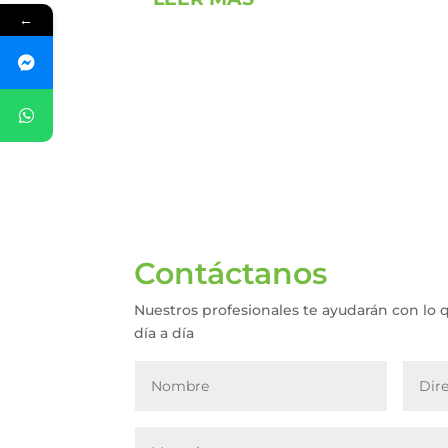
←
Contáctanos
Nuestros profesionales te ayudarán con lo 
día a día