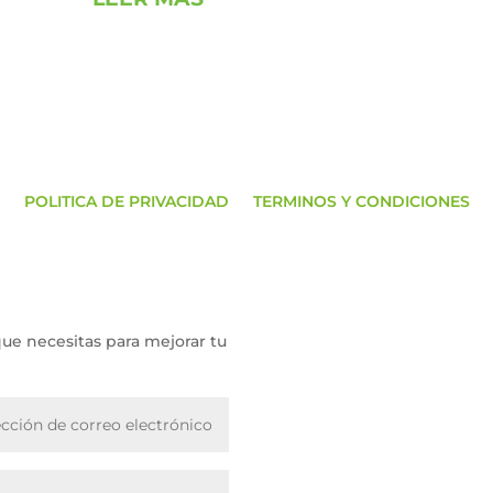
POLITICA DE PRIVACIDAD
TERMINOS Y CONDICIONES
que necesitas para mejorar tu