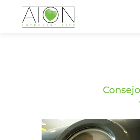
Consejo