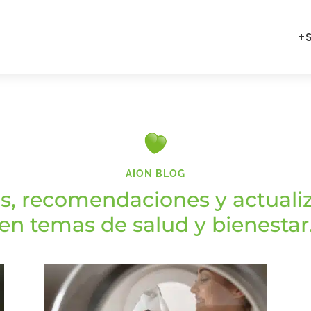
+S
AION BLOG
s, recomendaciones y actuali
en temas de salud y bienestar