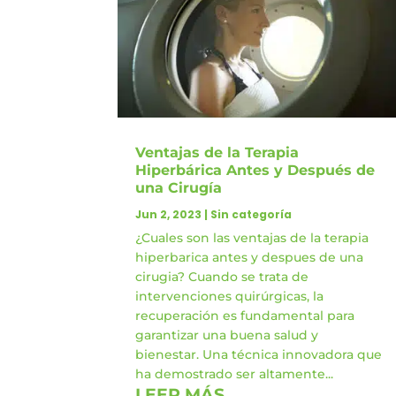
Ventajas de la Terapia
Hiperbárica Antes y Después de
una Cirugía
Jun 2, 2023
|
Sin categoría
¿Cuales son las ventajas de la terapia
hiperbarica antes y despues de una
cirugia? Cuando se trata de
intervenciones quirúrgicas, la
recuperación es fundamental para
garantizar una buena salud y
bienestar. Una técnica innovadora que
ha demostrado ser altamente...
LEER MÁS