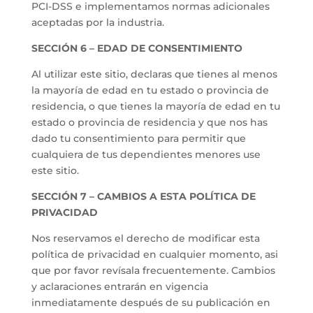
PCI-DSS e implementamos normas adicionales
aceptadas por la industria.
SECCIÓN 6 – EDAD DE CONSENTIMIENTO
Al utilizar este sitio, declaras que tienes al menos
la mayoría de edad en tu estado o provincia de
residencia, o que tienes la mayoría de edad en tu
estado o provincia de residencia y que nos has
dado tu consentimiento para permitir que
cualquiera de tus dependientes menores use
este sitio.
SECCIÓN 7 – CAMBIOS A ESTA POLÍTICA DE
PRIVACIDAD
Nos reservamos el derecho de modificar esta
política de privacidad en cualquier momento, asi
que por favor revísala frecuentemente. Cambios
y aclaraciones entrarán en vigencia
inmediatamente después de su publicación en