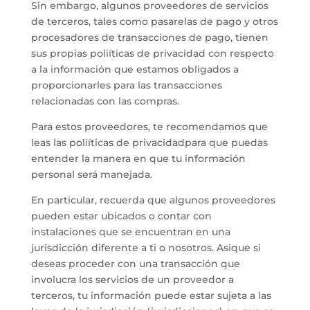
Sin embargo, algunos proveedores de servicios
de terceros, tales como pasarelas de pago y otros
procesadores de transacciones de pago, tienen
sus propias poliíticas de privacidad con respecto
a la información que estamos obligados a
proporcionarles para las transacciones
relacionadas con las compras.
Para estos proveedores, te recomendamos que
leas las poliíticas de privacidadpara que puedas
entender la manera en que tu información
personal será manejada.
En particular, recuerda que algunos proveedores
pueden estar ubicados o contar con
instalaciones que se encuentran en una
jurisdicción diferente a ti o nosotros. Asique si
deseas proceder con una transacción que
involucra los servicios de un proveedor a
terceros, tu información puede estar sujeta a las