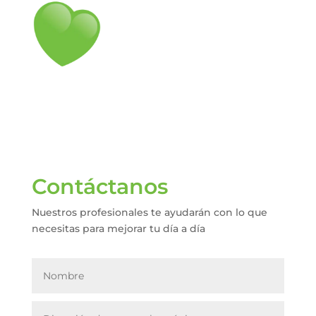
Contáctanos
Nuestros profesionales te ayudarán con lo que
necesitas para mejorar tu día a día