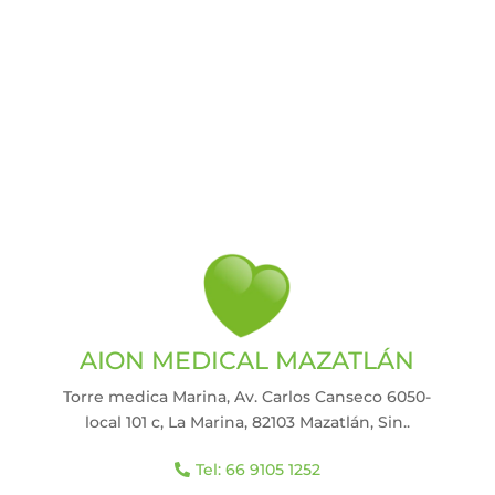
AION MEDICAL MAZATLÁN
Torre medica Marina, Av. Carlos Canseco 6050-
local 101 c, La Marina, 82103 Mazatlán, Sin.
.
Tel: 66 9105 1252