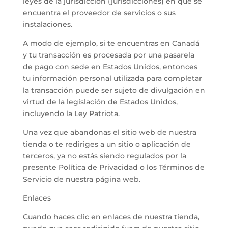
leyes de la jurisdicción (jurisdicciones) en que se
encuentra el proveedor de servicios o sus
instalaciones.
A modo de ejemplo, si te encuentras en Canadá
y tu transacción es procesada por una pasarela
de pago con sede en Estados Unidos, entonces
tu información personal utilizada para completar
la transacción puede ser sujeto de divulgación en
virtud de la legislación de Estados Unidos,
incluyendo la Ley Patriota.
Una vez que abandonas el sitio web de nuestra
tienda o te rediriges a un sitio o aplicación de
terceros, ya no estás siendo regulados por la
presente Política de Privacidad o los Términos de
Servicio de nuestra página web.
Enlaces
Cuando haces clic en enlaces de nuestra tienda,