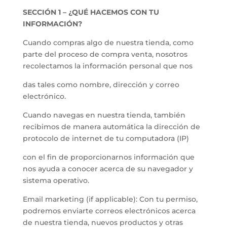
SECCIÓN 1 – ¿QUÉ HACEMOS CON TU
INFORMACIÓN?
Cuando compras algo de nuestra tienda, como
parte del proceso de compra venta, nosotros
recolectamos la información personal que nos
das tales como nombre, dirección y correo
electrónico.
Cuando navegas en nuestra tienda, también
recibimos de manera automática la dirección de
protocolo de internet de tu computadora (IP)
con el fin de proporcionarnos información que
nos ayuda a conocer acerca de su navegador y
sistema operativo.
Email marketing (if applicable): Con tu permiso,
podremos enviarte correos electrónicos acerca
de nuestra tienda, nuevos productos y otras