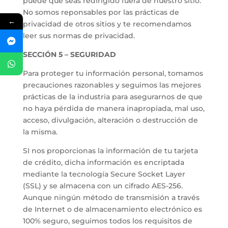
puede que seas redirigido fuera de nuestro sitio.
No somos reponsables por las prácticas de
←
privacidad de otros sitios y te recomendamos
leer sus normas de privacidad.
SECCIÓN 5 – SEGURIDAD
Para proteger tu información personal, tomamos
precauciones razonables y seguimos las mejores
prácticas de la industria para asegurarnos de que
no haya pérdida de manera inapropiada, mal uso,
acceso, divulgación, alteración o destrucción de
la misma.
SI nos proporcionas la información de tu tarjeta
de crédito, dicha información es encriptada
mediante la tecnología Secure Socket Layer
(SSL) y se almacena con un cifrado AES-256.
Aunque ningún método de transmisión a través
de Internet o de almacenamiento electrónico es
100% seguro, seguimos todos los requisitos de