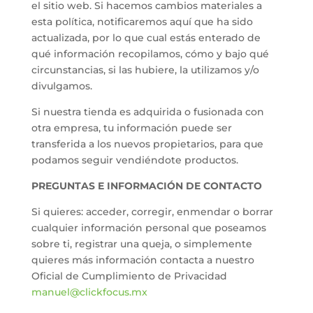
el sitio web. Si hacemos cambios materiales a
esta política, notificaremos aquí que ha sido
actualizada, por lo que cual estás enterado de
qué información recopilamos, cómo y bajo qué
circunstancias, si las hubiere, la utilizamos y/o
divulgamos.
Si nuestra tienda es adquirida o fusionada con
otra empresa, tu información puede ser
transferida a los nuevos propietarios, para que
podamos seguir vendiéndote productos.
PREGUNTAS E INFORMACIÓN DE CONTACTO
Si quieres: acceder, corregir, enmendar o borrar
cualquier información personal que poseamos
sobre ti, registrar una queja, o simplemente
quieres más información contacta a nuestro
Oficial de Cumplimiento de Privacidad
manuel@clickfocus.mx