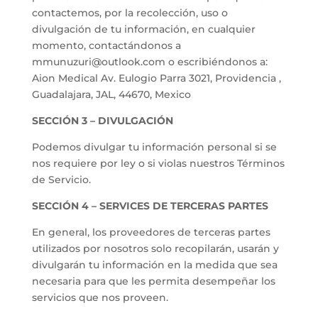
contactemos, por la recolección, uso o
divulgación de tu información, en cualquier
momento, contactándonos a
mmunuzuri@outlook.com
o escribiéndonos a:
Aion Medical Av. Eulogio Parra 3021, Providencia ,
Guadalajara, JAL, 44670, Mexico
SECCIÓN 3 – DIVULGACIÓN
Podemos divulgar tu información personal si se
nos requiere por ley o si violas nuestros Términos
de Servicio.
SECCIÓN 4 – SERVICES DE TERCERAS PARTES
En general, los proveedores de terceras partes
utilizados por nosotros solo recopilarán, usarán y
divulgarán tu información en la medida que sea
necesaria para que les permita desempeñar los
servicios que nos proveen.