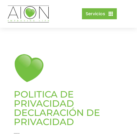
Servicios

POLITICA DE
PRIVACIDAD
DECLARACIÓN DE
PRIVACIDAD
—-