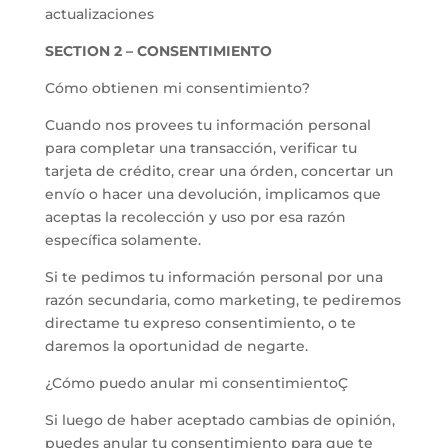
actualizaciones
SECTION 2 – CONSENTIMIENTO
Cómo obtienen mi consentimiento?
Cuando nos provees tu información personal
para completar una transacción, verificar tu
tarjeta de crédito, crear una órden, concertar un
envío o hacer una devolución, implicamos que
aceptas la recolección y uso por esa razón
específica solamente.
Si te pedimos tu información personal por una
razón secundaria, como marketing, te pediremos
directame tu expreso consentimiento, o te
daremos la oportunidad de negarte.
¿Cómo puedo anular mi consentimientoÇ
Si luego de haber aceptado cambias de opinión,
puedes anular tu consentimiento para que te