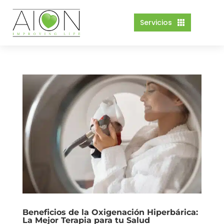
Servicios

Beneficios de la Oxigenación Hiperbárica:
La Mejor Terapia para tu Salud