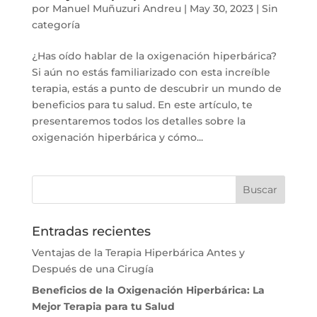
por
Manuel Muñuzuri Andreu
|
May 30, 2023
|
Sin
categoría
¿Has oído hablar de la oxigenación hiperbárica?
Si aún no estás familiarizado con esta increíble
terapia, estás a punto de descubrir un mundo de
beneficios para tu salud. En este artículo, te
presentaremos todos los detalles sobre la
oxigenación hiperbárica y cómo...
Entradas recientes
Ventajas de la Terapia Hiperbárica Antes y
Después de una Cirugía
Beneficios de la Oxigenación Hiperbárica: La
Mejor Terapia para tu Salud