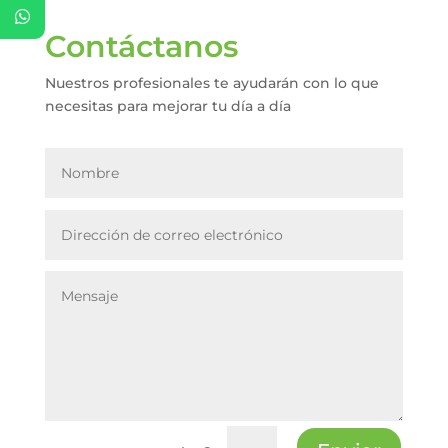
Contáctanos
Nuestros profesionales te ayudarán con lo que
necesitas para mejorar tu día a día