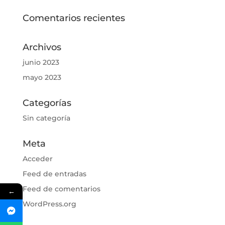
Comentarios recientes
Archivos
junio 2023
mayo 2023
Categorías
Sin categoría
Meta
Acceder
Feed de entradas
Feed de comentarios
←
WordPress.org