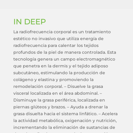
IN DEEP
La radiofrecuencia corporal es un tratamiento
estético no invasivo que utiliza energía de
radiofrecuencia para calentar los tejidos
profundos de la piel de manera controlada. Esta
tecnología genera un campo electromagnético
que penetra en la dermis y el tejido adiposo
subcutáneo, estimulando la producción de
colágeno y elastina y promoviendo la
remodelación corporal. – Disuelve la grasa
visceral localizada en el área abdominal. –
Disminuye la grasa periférica, localizada en
piernas glúteos y brazos. – Ayuda a drenar la
grasa disuelta hacia el sistema linfático. – Acelera
la actividad metabólica, oxigenación y nutrición,
incrementando la eliminación de sustancias de