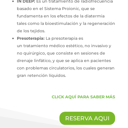
IN DEEP:
Es un tratamiento de radiofrecuencia
basado en el Sistema Proionic, que se
fundamenta en los efectos de la diatermia
tales como la bioestimulación y la regeneración
de los tejidos.
Presoterapia:
La presoterapia es
un tratamiento médico estético, no invasivo y
no quirúrgico, que consiste en sesiones de
drenaje linfático, y que se aplica en pacientes
con problemas circulatorios, los cuales generan
gran retención líquidos.
CLICK AQUÍ PARA SABER MÁS
RESERVA AQUI