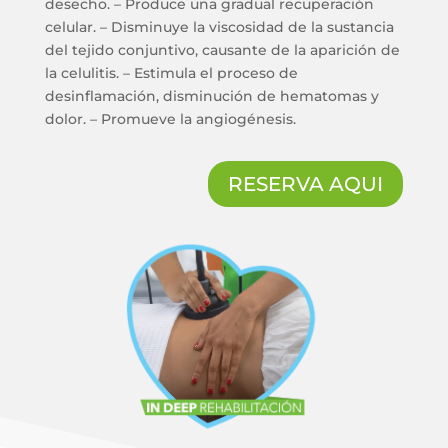
desecho. – Produce una gradual recuperación
celular. – Disminuye la viscosidad de la sustancia
del tejido conjuntivo, causante de la aparición de
la celulitis. – Estimula el proceso de
desinflamación, disminución de hematomas y
dolor. – Promueve la angiogénesis.
RESERVA AQUI