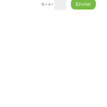
Enviar
=
15 + 4