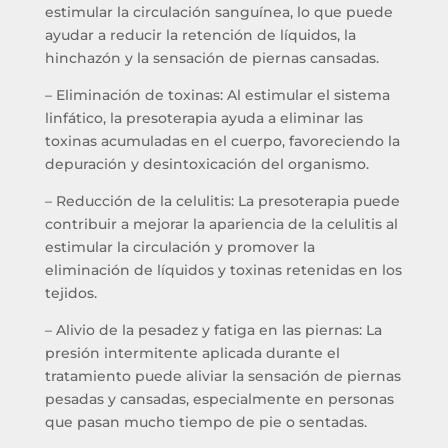
estimular la circulación sanguínea, lo que puede
ayudar a reducir la retención de líquidos, la
hinchazón y la sensación de piernas cansadas.
– Eliminación de toxinas: Al estimular el sistema
linfático, la presoterapia ayuda a eliminar las
toxinas acumuladas en el cuerpo, favoreciendo la
depuración y desintoxicación del organismo.
– Reducción de la celulitis: La presoterapia puede
contribuir a mejorar la apariencia de la celulitis al
estimular la circulación y promover la
eliminación de líquidos y toxinas retenidas en los
tejidos.
– Alivio de la pesadez y fatiga en las piernas: La
presión intermitente aplicada durante el
tratamiento puede aliviar la sensación de piernas
pesadas y cansadas, especialmente en personas
que pasan mucho tiempo de pie o sentadas.