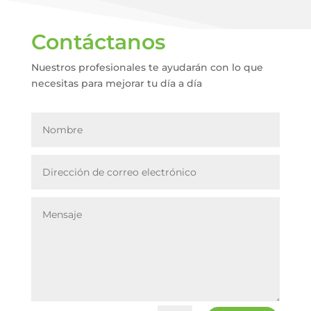
Contáctanos
Nuestros profesionales te ayudarán con lo que
necesitas para mejorar tu día a día