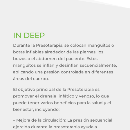
IN DEEP
Durante la Presoterapia, se colocan manguitos o
botas inflables alrededor de las piernas, los
brazos o el abdomen del paciente. Estos
manguitos se inflan y desinflan secuencialmente,
aplicando una presión controlada en diferentes
áreas del cuerpo.
El objetivo principal de la Presoterapia es
promover el drenaje linfático y venoso, lo que
puede tener varios beneficios para la salud y el
bienestar, incluyendo:
– Mejora de la circulación: La presión secuencial
ejercida durante la presoterapia ayuda a