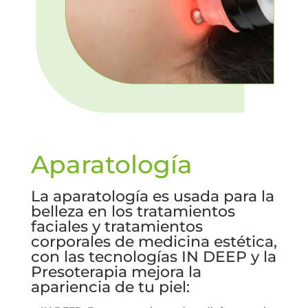
Aparatología
La aparatología es usada para la
belleza en los tratamientos
faciales y tratamientos
corporales de medicina estética,
con las tecnologías IN DEEP y la
Presoterapia mejora la
apariencia de tu piel: