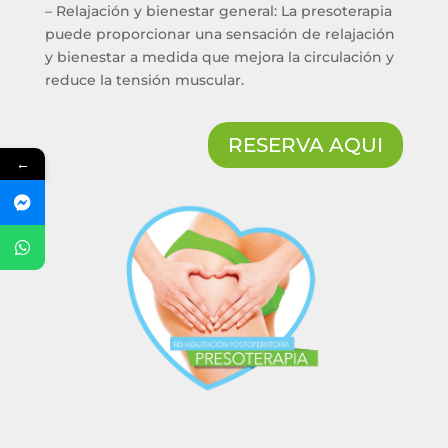
– Relajación y bienestar general: La presoterapia
puede proporcionar una sensación de relajación
y bienestar a medida que mejora la circulación y
reduce la tensión muscular.
RESERVA AQUI
←