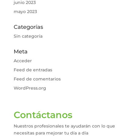
junio 2023
mayo 2023
Categorías
Sin categoría
Meta
Acceder
Feed de entradas
Feed de comentarios
WordPress.org
Contáctanos
Nuestros profesionales te ayudarán con lo que
necesitas para mejorar tu día a día