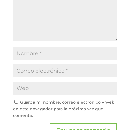
Guarda mi nombre, correo electrónico y web
en este navegador para la próxima vez que
comente.