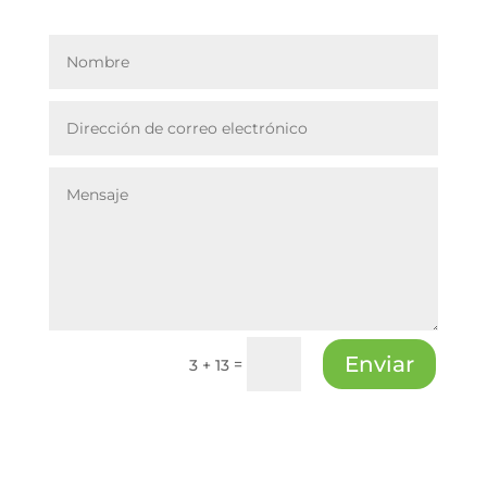
Enviar
=
3 + 13