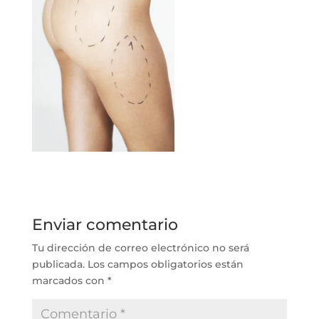
Enviar comentario
Tu dirección de correo electrónico no será
publicada.
Los campos obligatorios están
marcados con
*