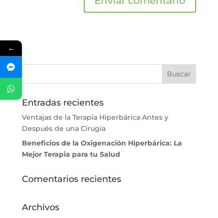
←
Entradas recientes
Ventajas de la Terapia Hiperbárica Antes y
Después de una Cirugía
Beneficios de la Oxigenación Hiperbárica: La
Mejor Terapia para tu Salud
Comentarios recientes
Archivos