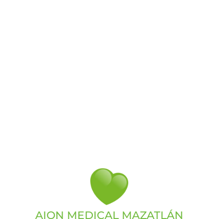
AION MEDICAL MAZATLÁN