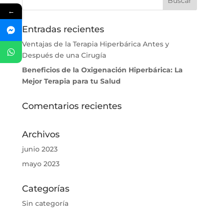
←
Entradas recientes
Ventajas de la Terapia Hiperbárica Antes y
Después de una Cirugía
Beneficios de la Oxigenación Hiperbárica: La
Mejor Terapia para tu Salud
Comentarios recientes
Archivos
junio 2023
mayo 2023
Categorías
Sin categoría