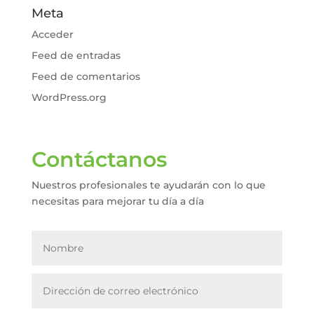
Meta
Acceder
Feed de entradas
Feed de comentarios
WordPress.org
Contáctanos
Nuestros profesionales te ayudarán con lo que
necesitas para mejorar tu día a día