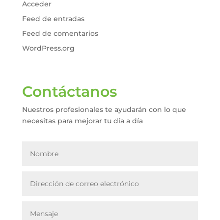
Acceder
Feed de entradas
Feed de comentarios
WordPress.org
Contáctanos
Nuestros profesionales te ayudarán con lo que
necesitas para mejorar tu día a día