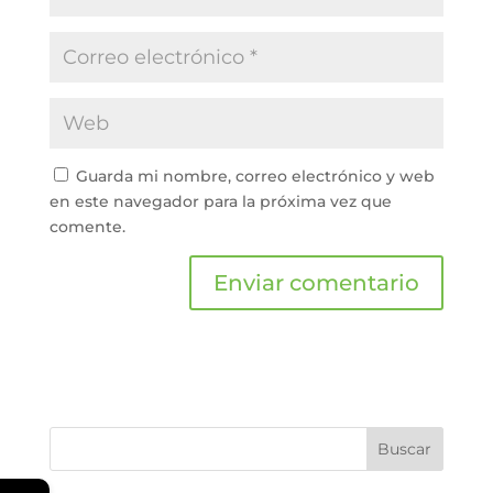
Guarda mi nombre, correo electrónico y web
en este navegador para la próxima vez que
comente.