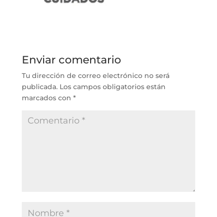
Enviar comentario
Tu dirección de correo electrónico no será
publicada.
Los campos obligatorios están
marcados con
*