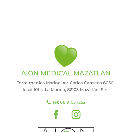
AION MEDICAL MAZATLÁN
Torre medica Marina, Av. Carlos Canseco 6050-
local 101 c, La Marina, 82103 Mazatlán, Sin.
.
Tel: 66 9105 1252