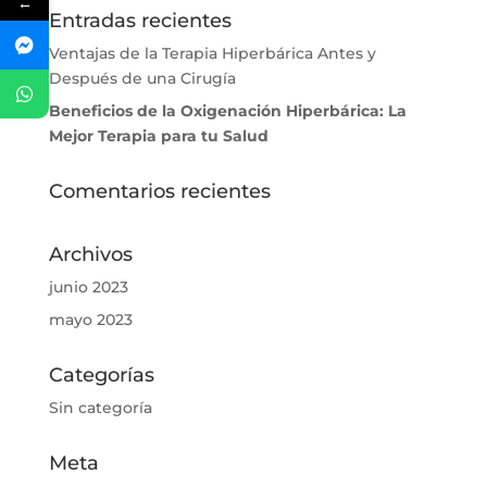
←
Entradas recientes
Ventajas de la Terapia Hiperbárica Antes y
Después de una Cirugía
Beneficios de la Oxigenación Hiperbárica: La
Mejor Terapia para tu Salud
Comentarios recientes
Archivos
junio 2023
mayo 2023
Categorías
Sin categoría
Meta