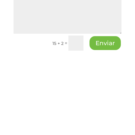
Enviar
=
15 + 2