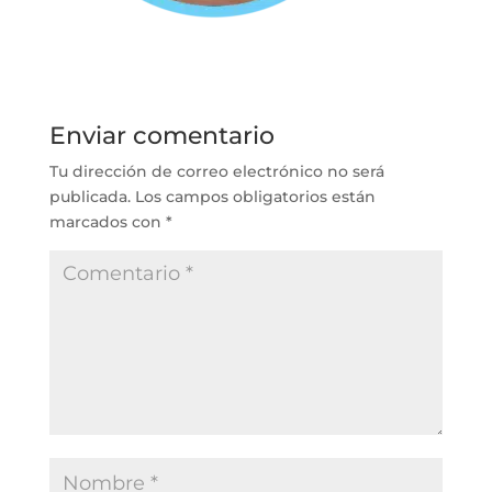
Enviar comentario
Tu dirección de correo electrónico no será
publicada.
Los campos obligatorios están
marcados con
*