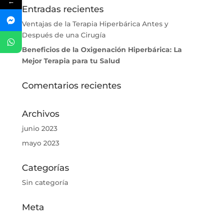
←
Entradas recientes
Ventajas de la Terapia Hiperbárica Antes y
Después de una Cirugía
Beneficios de la Oxigenación Hiperbárica: La
Mejor Terapia para tu Salud
Comentarios recientes
Archivos
junio 2023
mayo 2023
Categorías
Sin categoría
Meta