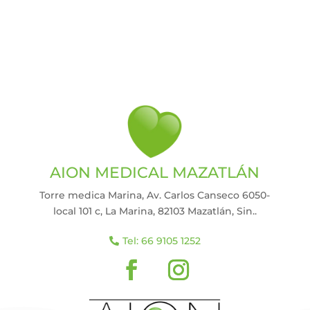
AION MEDICAL MAZATLÁN
Torre medica Marina, Av. Carlos Canseco 6050-
local 101 c, La Marina, 82103 Mazatlán, Sin.
.
Tel: 66 9105 1252