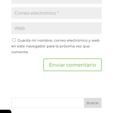
Guarda mi nombre, correo electrónico y web
en este navegador para la próxima vez que
comente.