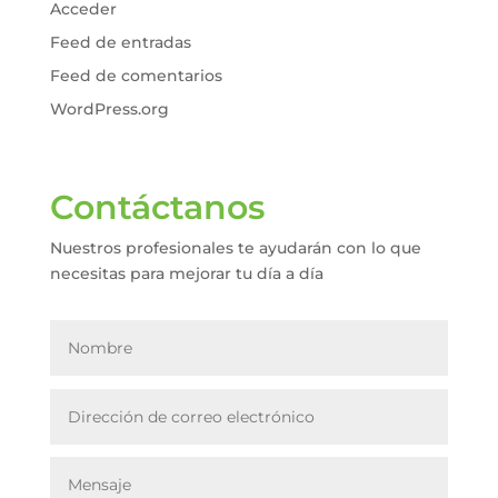
Acceder
Feed de entradas
Feed de comentarios
WordPress.org
Contáctanos
Nuestros profesionales te ayudarán con lo que
necesitas para mejorar tu día a día