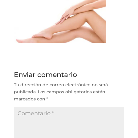
Enviar comentario
Tu dirección de correo electrónico no será
publicada.
Los campos obligatorios están
marcados con
*