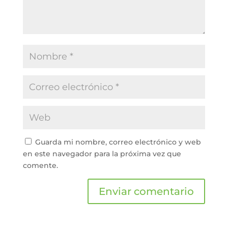
Guarda mi nombre, correo electrónico y web
en este navegador para la próxima vez que
comente.