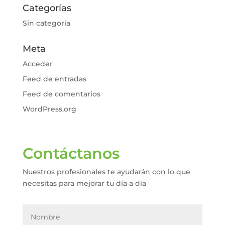
Categorías
Sin categoría
Meta
Acceder
Feed de entradas
Feed de comentarios
WordPress.org
Contáctanos
Nuestros profesionales te ayudarán con lo que
necesitas para mejorar tu día a día