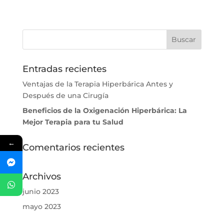
Entradas recientes
Ventajas de la Terapia Hiperbárica Antes y
Después de una Cirugía
Beneficios de la Oxigenación Hiperbárica: La
Mejor Terapia para tu Salud
←
Comentarios recientes
Archivos
junio 2023
mayo 2023