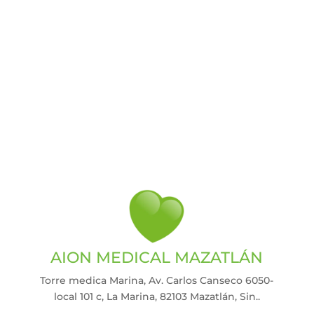
AION MEDICAL MAZATLÁN
Torre medica Marina, Av. Carlos Canseco 6050-
local 101 c, La Marina, 82103 Mazatlán, Sin.
.