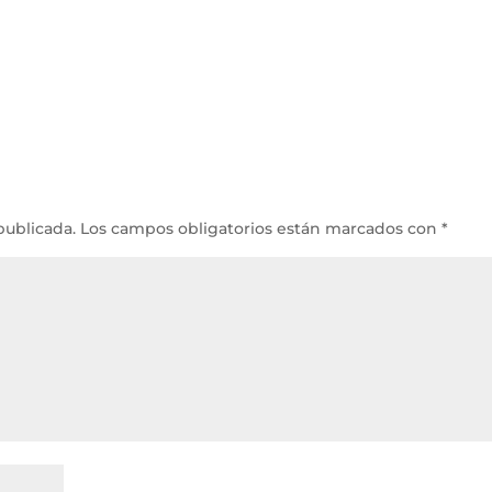
publicada.
Los campos obligatorios están marcados con
*