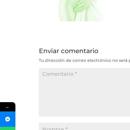
Enviar comentario
Tu dirección de correo electrónico no será 
←