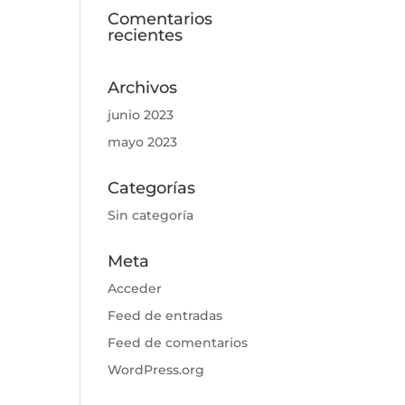
Comentarios
recientes
Archivos
junio 2023
mayo 2023
Categorías
Sin categoría
Meta
Acceder
Feed de entradas
Feed de comentarios
WordPress.org