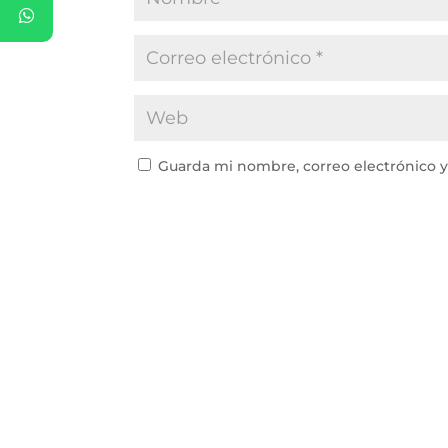
Guarda mi nombre, correo electrónico 