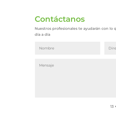
Contáctanos
Nuestros profesionales te ayudarán con lo 
día a día
13 