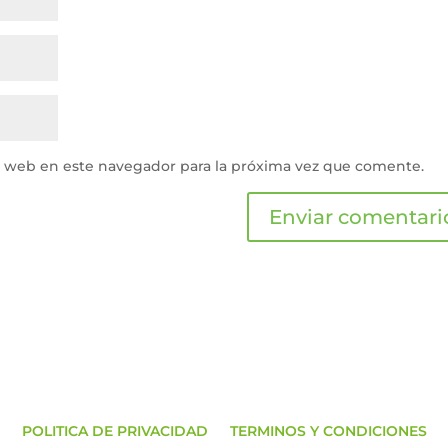
y web en este navegador para la próxima vez que comente.
POLITICA DE PRIVACIDAD
TERMINOS Y CONDICIONES