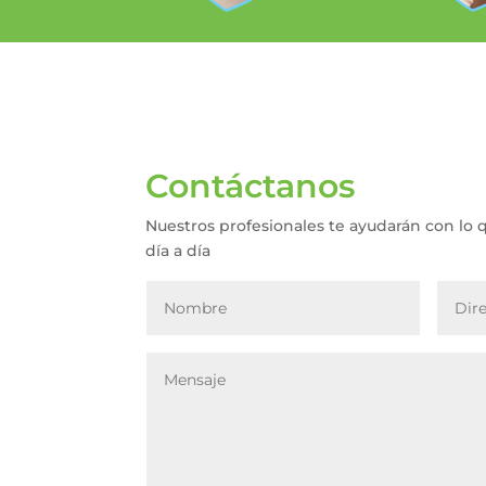
Contáctanos
Nuestros profesionales te ayudarán con lo 
día a día