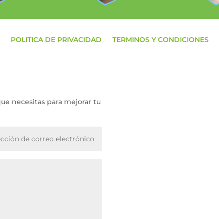
POLITICA DE PRIVACIDAD
TERMINOS Y CONDICIONES
que necesitas para mejorar tu