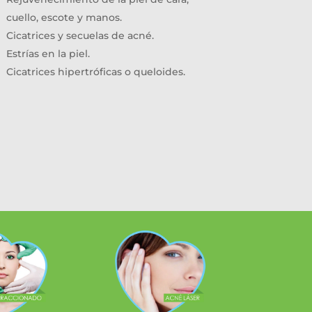
cuello, escote y manos.
Cicatrices y secuelas de acné.
Estrías en la piel.
Cicatrices hipertróficas o queloides.