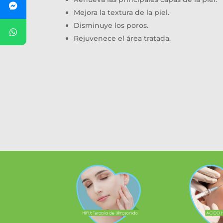
Mejora la textura de la piel.
Disminuye los poros.
Rejuvenece el área tratada.